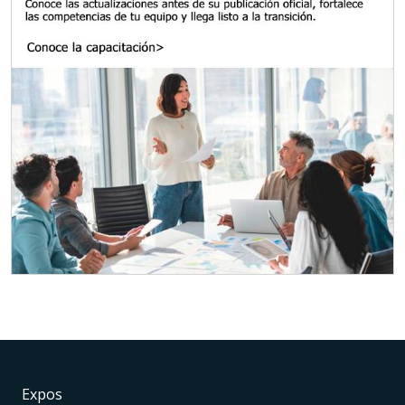
Expos