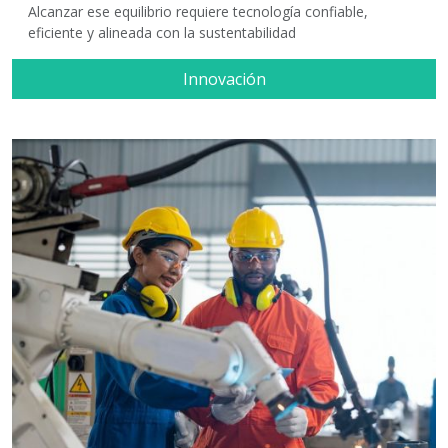
Alcanzar ese equilibrio requiere tecnología confiable,
eficiente y alineada con la sustentabilidad
Innovación