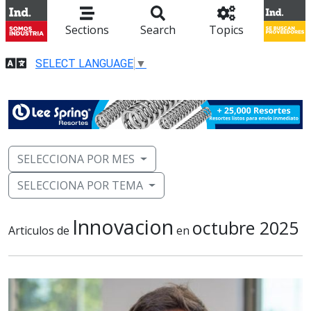
Sections
Search
Topics
SELECT LANGUAGE
▼
SELECCIONA POR MES
SELECCIONA POR TEMA
Innovacion
octubre 2025
Articulos de
en