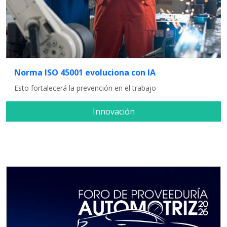
Norma ISO 45001 evoluciona con IA
Esto fortalecerá la prevención en el trabajo
Innovación