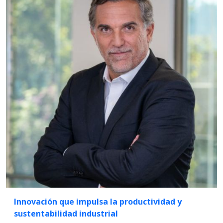
Innovación que impulsa la productividad y
sustentabilidad industrial