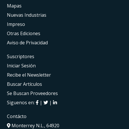
Mapas
Nuevas Industrias
Impreso
Otras Ediciones
Aviso de Privacidad
Suscriptores
Iniciar Sesión
Recibe el Newsletter
Buscar Artículos
Se Buscan Proveedores
Siguenos en:
|
|
Contácto
Monterrey N.L., 64920