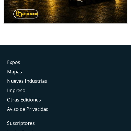
Expos
Mapas
Nuevas Industrias
Impreso
Otras Ediciones
Aviso de Privacidad
Suscriptores