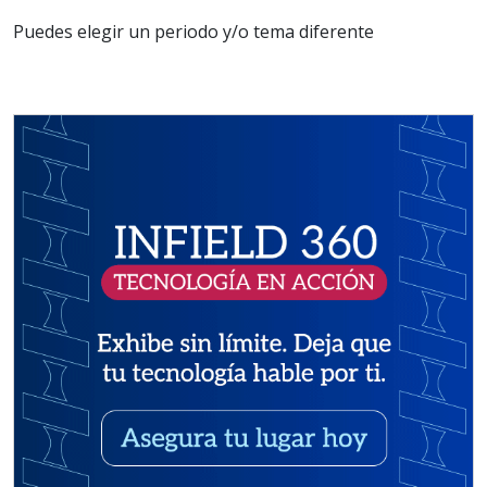
Puedes elegir un periodo y/o tema diferente