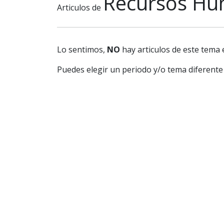
Recursos H
Articulos de
Lo sentimos,
NO
hay articulos de este tema 
Puedes elegir un periodo y/o tema diferente