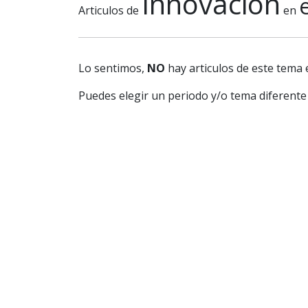
Innovacion
Articulos de
en
Lo sentimos,
NO
hay articulos de este tema 
Puedes elegir un periodo y/o tema diferente