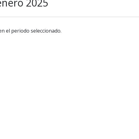
enero 2025
en el periodo seleccionado.