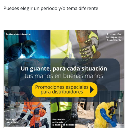
Puedes elegir un periodo y/o tema diferente