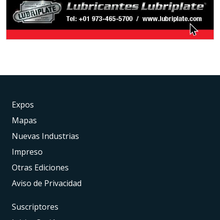
Expos
Mapas
Nuevas Industrias
Impreso
Otras Ediciones
Aviso de Privacidad
Suscriptores